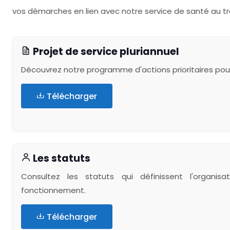
vos démarches en lien avec notre service de santé au tr
Projet de service pluriannuel
Découvrez notre programme d'actions prioritaires pour
Télécharger
Les statuts
Consultez les statuts qui définissent l'organis
fonctionnement.
Télécharger