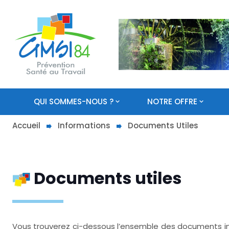
QUI SOMMES-NOUS ?
NOTRE OFFRE
Accueil
Informations
Documents Utiles
Documents utiles
Vous trouverez ci-dessous l’ensemble des documents insti