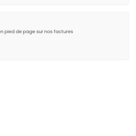
en pied de page sur nos factures