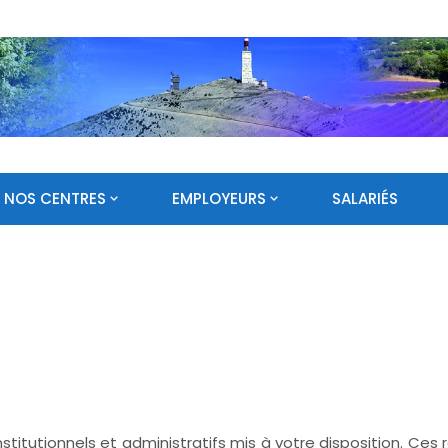
NOS CENTRES
EMPLOYEURS
SALARIÉS
tutionnels et administratifs mis à votre disposition. Ces re