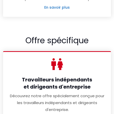
En savoir plus
Offre spécifique
Travailleurs indépendants
et dirigeants d'entreprise
Découvrez notre offre spécialement conçue pour
les travailleurs indépendants et dirigeants
d'entreprise.