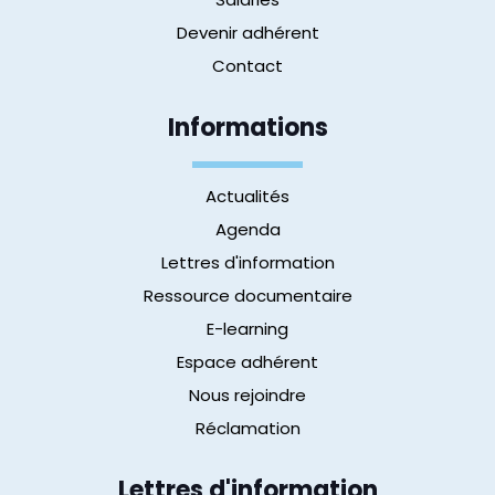
Devenir adhérent
Contact
Informations
Actualités
Agenda
Lettres d'information
Ressource documentaire
E-learning
Espace adhérent
Nous rejoindre
Réclamation
Lettres d'information