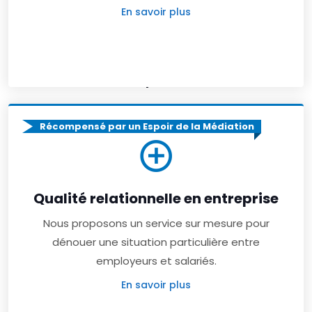
En savoir plus
Offre complémentaire
Récompensé par un Espoir de la Médiation
Qualité relationnelle en entreprise
Nous proposons un service sur mesure pour
dénouer une situation particulière entre
employeurs et salariés.
En savoir plus