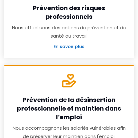
Prévention des risques
professionnels
Nous effectuons des actions de prévention et de
santé au travail.
En savoir plus
Prévention de la désinsertion
professionnelle et maintien dans
l’emploi
Nous accompagnons les salariés vulnérables afin
de préserver leur maintien dans l'emploi.