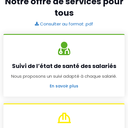
Notre offre de services pour
tous
Consulter au format .pdf
Suivi de l’état de santé des salariés
Nous proposons un suivi adapté à chaque salarié.
En savoir plus