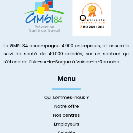
Le GMSI 84 accompagne 4.000 entreprises, et assure le
suivi de santé de 40.000 salariés, sur un secteur qui
s’étend de l’Isle-sur-la-Sorgue à Vaison-la-Romaine.
Menu
Qui sommes-nous ?
Notre offre
Nos centres
Employeurs
Salariés