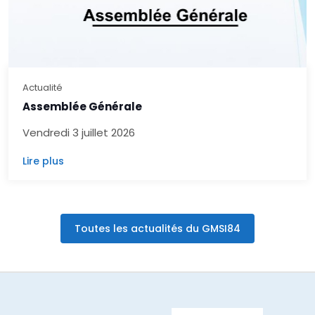
Actualité
Assemblée Générale
Vendredi 3 juillet 2026
Lire plus
Toutes les actualités du GMSI84