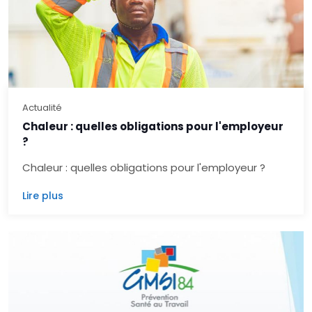
Actualité
Chaleur : quelles obligations pour l'employeur
?
Chaleur : quelles obligations pour l'employeur ?
Lire plus