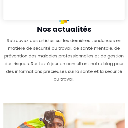
Nos actualités
Retrouvez des articles sur les dernières tendances en
matière de sécurité au travail, de santé mentale, de
prévention des maladies professionnelles et de gestion
des risques. Restez à jour en consultant notre blog pour
des informations précieuses sur la santé et la sécurité
au travail.