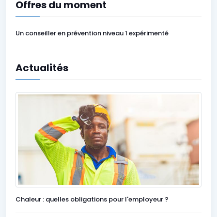
Offres du moment
Un conseiller en prévention niveau 1 expérimenté
Actualités
Chaleur : quelles obligations pour l'employeur ?