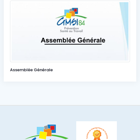
Assemblée Générale