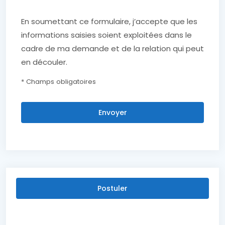
En soumettant ce formulaire, j’accepte que les
informations saisies soient exploitées dans le
cadre de ma demande et de la relation qui peut
en découler.
* Champs obligatoires
Envoyer
Postuler