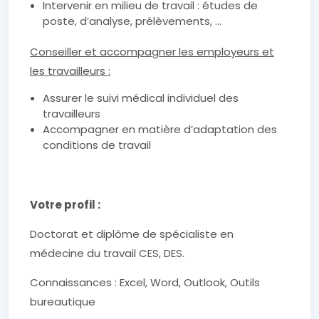
Intervenir en milieu de travail : études de
poste, d’analyse, prélèvements, …
Conseiller et accompagner les employeurs et
les travailleurs :
Assurer le suivi médical individuel des
travailleurs
Accompagner en matière d’adaptation des
conditions de travail
Votre profil :
Doctorat et diplôme de spécialiste en
médecine du travail CES, DES.
Connaissances : Excel, Word, Outlook, Outils
bureautique