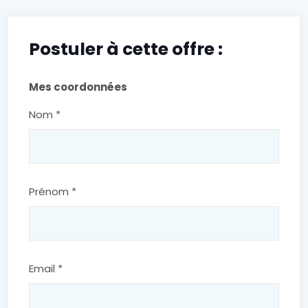
Postuler à cette offre :
Mes coordonnées
Nom *
Prénom *
Email *