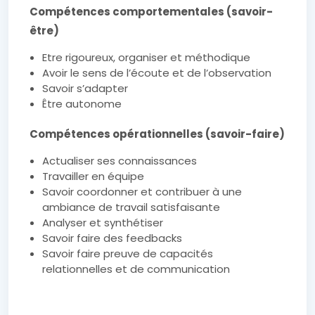
Compétences comportementales (savoir-
être)
Etre rigoureux, organiser et méthodique
Avoir le sens de l’écoute et de l’observation
Savoir s’adapter
Être autonome
Compétences opérationnelles (savoir-faire)
Actualiser ses connaissances
Travailler en équipe
Savoir coordonner et contribuer à une
ambiance de travail satisfaisante
Analyser et synthétiser
Savoir faire des feedbacks
Savoir faire preuve de capacités
relationnelles et de communication