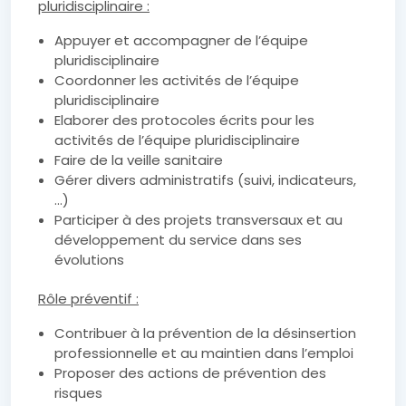
pluridisciplinaire :
Appuyer et accompagner de l’équipe
pluridisciplinaire
Coordonner les activités de l’équipe
pluridisciplinaire
Elaborer des protocoles écrits pour les
activités de l’équipe pluridisciplinaire
Faire de la veille sanitaire
Gérer divers administratifs (suivi, indicateurs,
…)
Participer à des projets transversaux et au
développement du service dans ses
évolutions
Rôle préventif :
Contribuer à la prévention de la désinsertion
professionnelle et au maintien dans l’emploi
Proposer des actions de prévention des
risques