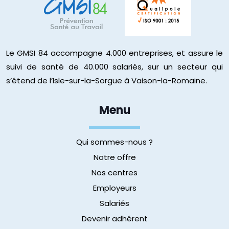
Le GMSI 84 accompagne 4.000 entreprises, et assure le
suivi de santé de 40.000 salariés, sur un secteur qui
s’étend de l’Isle-sur-la-Sorgue à Vaison-la-Romaine.
Menu
Qui sommes-nous ?
Notre offre
Nos centres
Employeurs
Salariés
Devenir adhérent