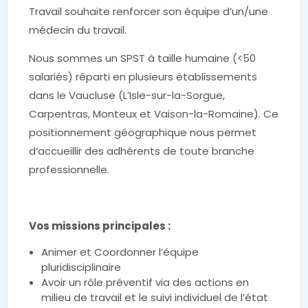
Travail souhaite renforcer son équipe d’un/une
médecin du travail.
Nous sommes un SPST à taille humaine (<50
salariés) réparti en plusieurs établissements
dans le Vaucluse (L’Isle-sur-la-Sorgue,
Carpentras, Monteux et Vaison-la-Romaine). Ce
positionnement géographique nous permet
d’accueillir des adhérents de toute branche
professionnelle.
Vos missions principales :
Animer et Coordonner l’équipe
pluridisciplinaire
Avoir un rôle préventif via des actions en
milieu de travail et le suivi individuel de l’état