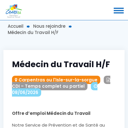
Accueil
Nous rejoindre
Médecin du Travail H/F
Médecin du Travail H/F
Carpentras ou l'Isle-sur-la-sorgue
CDI – Temps complet ou partiel
08/06/2026
Offre d’emploi Médecin du Travail
Notre Service de Prévention et de Santé au