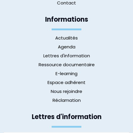
Contact
Informations
Actualités
Agenda
Lettres d'information
Ressource documentaire
E-learning
Espace adhérent
Nous rejoindre
Réclamation
Lettres d'information