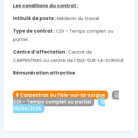
Les conditions du contrat :
Intitulé de poste :
Médecin du travail
Type de contrat :
CDI – Temps complet ou
partiel
Centre d’affectation :
Centre de
CARPENTRAS ou centre de L’ISLE-SUR-LA-SORGUE
Rémunération attractive
Carpentras ou l'Isle-sur-la-sorgue
CDI – Temps complet ou partiel
08/06/2026