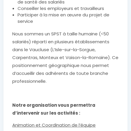
de santé des salariés
Conseiller les employeurs et travailleurs
Participer à la mise en œuvre du projet de
service
Nous sommes un SPST à taille humaine (<50
salariés) réparti en plusieurs établissements
dans le Vaucluse (L’Isle-sur-la-Sorgue,
Carpentras, Monteux et Vaison-la-Romaine). Ce
positionnement géographique nous permet
d’accueillir des adhérents de toute branche
professionnelle.
Notre organisation vous permettra
d’intervenir sur les activités :
Animation et Coordination de l’équipe