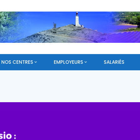
NOS CENTRES
EMPLOYEURS
SALARIÉS