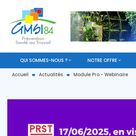
QUI SOMMES-NOUS ?
NOTRE OFFRE
Accueil
Actualités
Module Pro - Webinaire