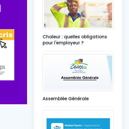
Chaleur : quelles obligations
pour l'employeur ?
Assemblée Générale