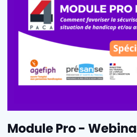
Module Pro - Webina