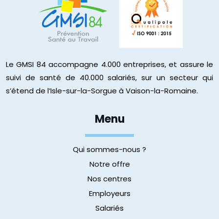
Le GMSI 84 accompagne 4.000 entreprises, et assure le
suivi de santé de 40.000 salariés, sur un secteur qui
s’étend de l’Isle-sur-la-Sorgue à Vaison-la-Romaine.
Menu
Qui sommes-nous ?
Notre offre
Nos centres
Employeurs
Salariés