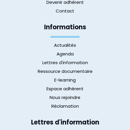
Devenir adhérent
Contact
Informations
Actualités
Agenda
Lettres d'information
Ressource documentaire
E-learning
Espace adhérent
Nous rejoindre
Réclamation
Lettres d'information