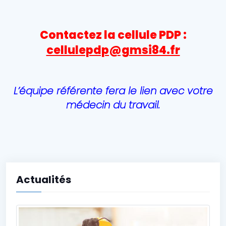
Contactez la cellule PDP :
cellulepdp@gmsi84.fr
L’équipe référente fera le lien avec votre
médecin du travail
.
Actualités