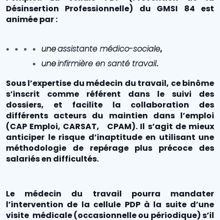
Désinsertion Professionnelle) du GMSI 84 est
animée par :
une
assistante médico-sociale
,
une
infirmière en santé travail
.
Sous l’expertise du médecin du travail, ce binôme
s’inscrit comme référent dans le suivi des
dossiers, et facilite la collaboration des
différents acteurs du maintien dans l’emploi
(CAP Emploi, CARSAT, CPAM). Il s’agit de mieux
anticiper le risque d’inaptitude en utilisant une
méthodologie de repérage plus précoce des
salariés en difficultés.
Le médecin du travail pourra mandater
l’intervention de la cellule PDP à la suite d’une
visite médicale (occasionnelle ou périodique) s’il