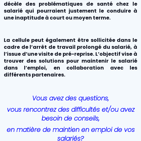
décèle des problématiques de santé chez le
salarié qui pourraient justement le conduire à
une inaptitude à court ou moyen terme.
La cellule peut également être sollicitée dans le
cadre de l’arrêt de travail prolongé du salarié, à
l’issue d’une visite de pré-reprise. L’objectif vise à
trouver des solutions pour maintenir le salarié
dans l’emploi, en collaboration avec les
différents partenaires.
Vous avez des questions,
vous rencontrez des difficultés et/ou avez
besoin de conseils,
en matière de maintien en emploi de vos
salariés?