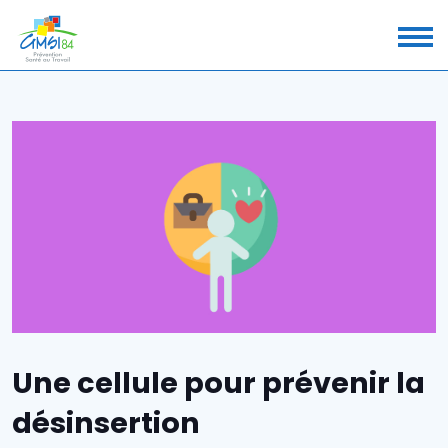
Une cellule pour prévenir la
désinsertion