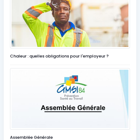
Chaleur : quelles obligations pour l'employeur ?
Assemblée Générale