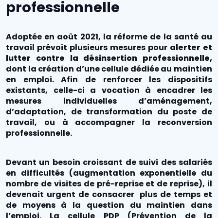
professionnelle
Adoptée en août 2021, la réforme de la santé au
travail prévoit plusieurs mesures pour
alerter et
lutter contre la désinsertion professionnelle,
dont la création d’une cellule dédiée au maintien
en emploi. Afin de renforcer les dispositifs
existants, celle-ci a vocation à encadrer les
mesures individuelles d’aménagement,
d’adaptation, de transformation du poste de
travail, ou à accompagner la reconversion
professionnelle.
Devant un besoin croissant de suivi des salariés
en difficultés (augmentation exponentielle du
nombre de visites de pré-reprise et de reprise), il
devenait urgent de consacrer plus de temps et
de moyens à la question du maintien dans
l’emploi. La cellule PDP (Prévention de la