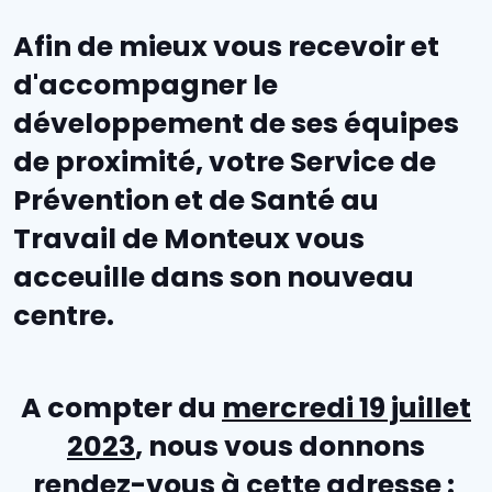
Afin de mieux vous recevoir et
d'accompagner le
développement de ses équipes
de proximité, votre Service de
Prévention et de Santé au
Travail de Monteux vous
acceuille dans son nouveau
centre.
A compter du
mercredi 19 juillet
2023
, nous vous donnons
rendez-vous à cette adresse :