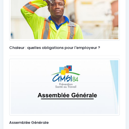
Chaleur : quelles obligations pour l'employeur ?
Assemblée Générale