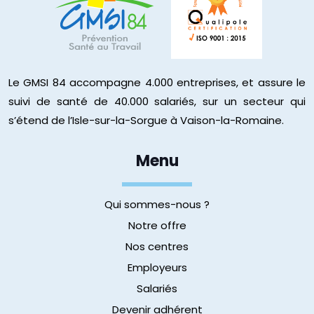
Le GMSI 84 accompagne 4.000 entreprises, et assure le
suivi de santé de 40.000 salariés, sur un secteur qui
s’étend de l’Isle-sur-la-Sorgue à Vaison-la-Romaine.
Menu
Qui sommes-nous ?
Notre offre
Nos centres
Employeurs
Salariés
Devenir adhérent