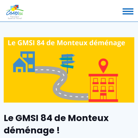
Le GMSI 84 de Monteux
déménage !