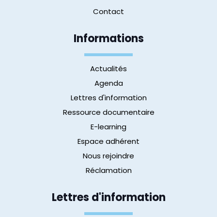
Contact
Informations
Actualités
Agenda
Lettres d'information
Ressource documentaire
E-learning
Espace adhérent
Nous rejoindre
Réclamation
Lettres d'information