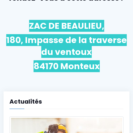
ZAC DE BEAULIEU,
180, Impasse de la traverse
du ventoux
84170 Monteux
Actualités