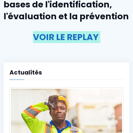
bases de l'identification,
l'évaluation et la prévention
VOIR LE REPLAY
Actualités