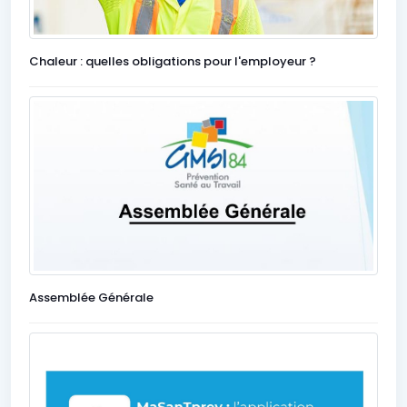
Chaleur : quelles obligations pour l'employeur ?
Assemblée Générale