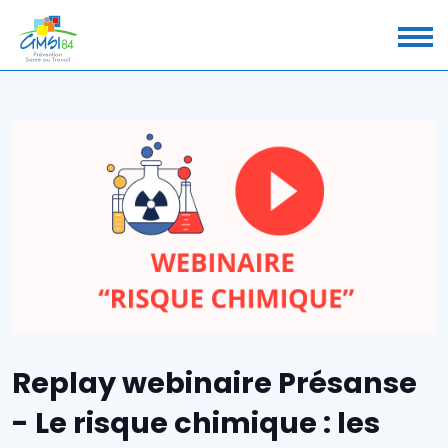
Replay webinaire Présanse
- Le risque chimique : les