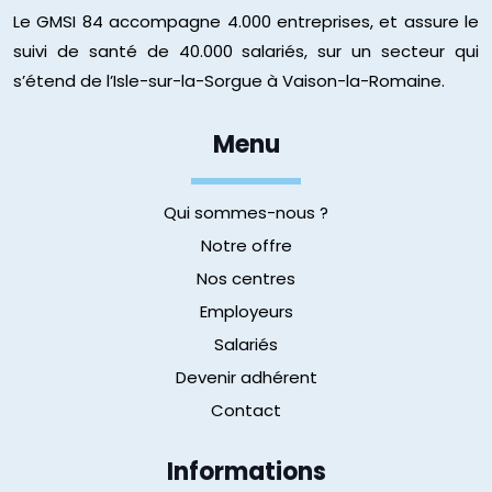
Le GMSI 84 accompagne 4.000 entreprises, et assure le
suivi de santé de 40.000 salariés, sur un secteur qui
s’étend de l’Isle-sur-la-Sorgue à Vaison-la-Romaine.
Menu
Qui sommes-nous ?
Notre offre
Nos centres
Employeurs
Salariés
Devenir adhérent
Contact
Informations