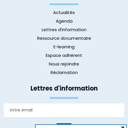
Actualités
Agenda
Lettres d'information
Ressource documentaire
E-learning
Espace adhérent
Nous rejoindre
Réclamation
Lettres d'information