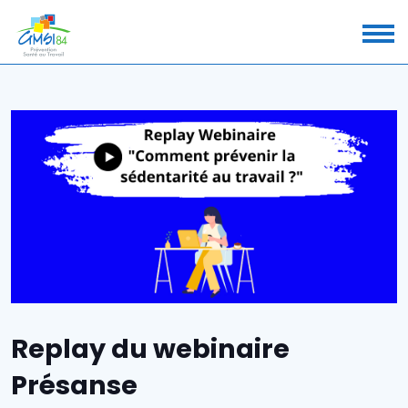
Replay du webinaire
Présanse