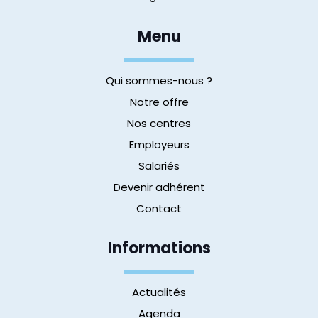
Menu
Qui sommes-nous ?
Notre offre
Nos centres
Employeurs
Salariés
Devenir adhérent
Contact
Informations
Actualités
Agenda