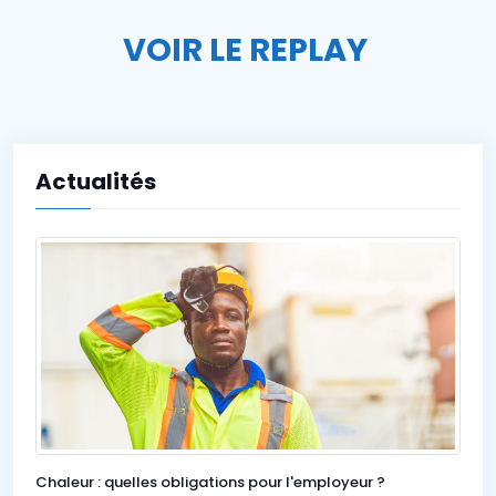
VOIR LE REPLAY
Actualités
Chaleur : quelles obligations pour l'employeur ?