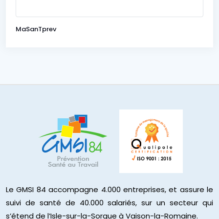
MaSanTprev
Le GMSI 84 accompagne 4.000 entreprises, et assure le
suivi de santé de 40.000 salariés, sur un secteur qui
s’étend de l’Isle-sur-la-Sorgue à Vaison-la-Romaine.