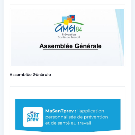
Assemblée Générale