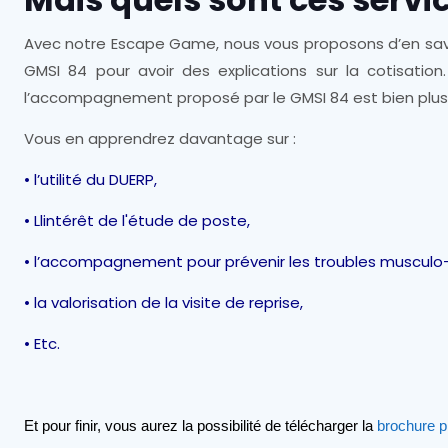
Avec notre Escape Game, nous vous proposons d’en savoir
GMSI 84 pour avoir des explications sur la cotisation
l’accompagnement proposé par le GMSI 84 est bien plus é
Vous en apprendrez davantage sur :
• l’utilité du DUERP,
• Llintérêt de l'étude de poste,
• l’accompagnement pour prévenir les troubles musculo
• la valorisation de la visite de reprise,
• Etc.
Et pour finir, vous aurez la possibilité de télécharger la
brochure p