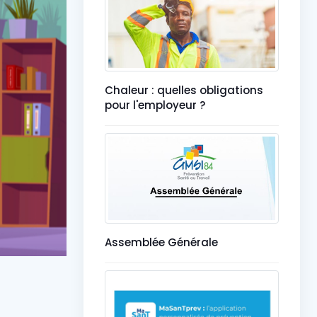
Chaleur : quelles obligations
pour l'employeur ?
Assemblée Générale