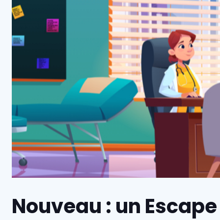
Nouveau : un Escape