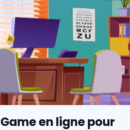
 Game en ligne pour