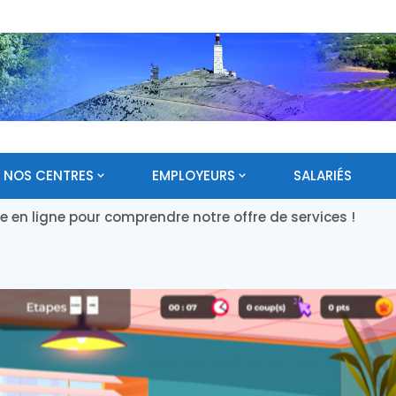
NOS CENTRES
EMPLOYEURS
SALARIÉS
en ligne pour comprendre notre offre de services !