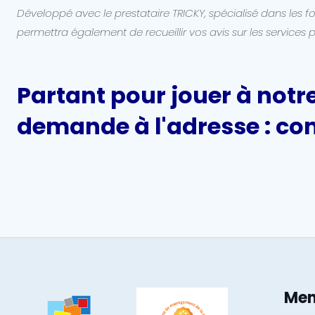
Développé avec le prestataire TRICKY, spécialisé dans les f
permettra également de recueillir vos avis sur les services 
Partant pour jouer à not
demande à l'adresse : 
Me