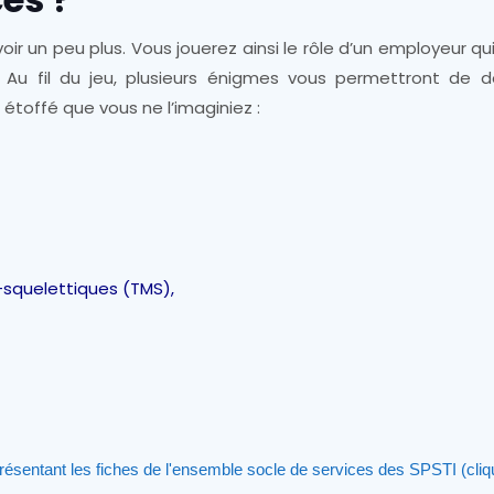
 un peu plus. Vous jouerez ainsi le rôle d’un employeur qu
. Au fil du jeu, plusieurs énigmes vous permettront de d
toffé que vous ne l’imaginiez :
-squelettiques (TMS),
résentant les fiches de l'ensemble socle de services des SPSTI (cliqu