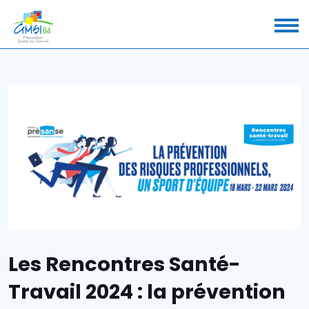
Les Rencontres Santé-
Travail 2024 : la prévention