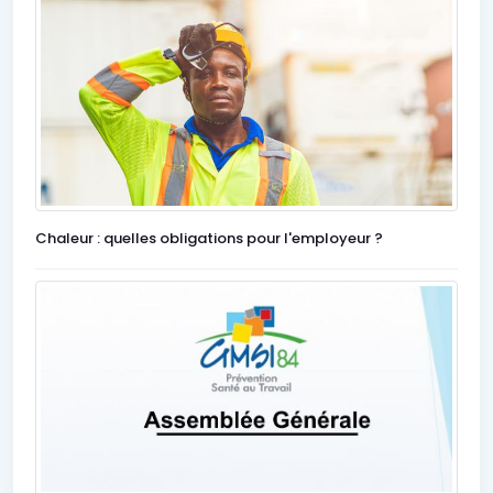
Chaleur : quelles obligations pour l'employeur ?