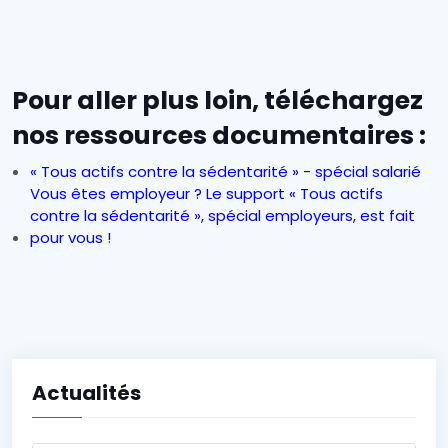
Pour aller plus loin, téléchargez
nos ressources documentaires :
« Tous actifs contre la sédentarité » - spécial salarié
Vous êtes employeur ? Le support « Tous actifs
contre la sédentarité », spécial employeurs, est fait
pour vous !
Actualités