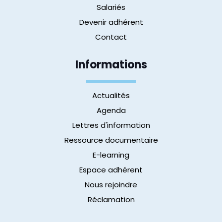
Salariés
Devenir adhérent
Contact
Informations
Actualités
Agenda
Lettres d'information
Ressource documentaire
E-learning
Espace adhérent
Nous rejoindre
Réclamation