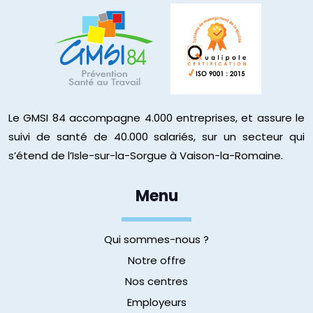
Le GMSI 84 accompagne 4.000 entreprises, et assure le
suivi de santé de 40.000 salariés, sur un secteur qui
s’étend de l’Isle-sur-la-Sorgue à Vaison-la-Romaine.
Menu
Qui sommes-nous ?
Notre offre
Nos centres
Employeurs