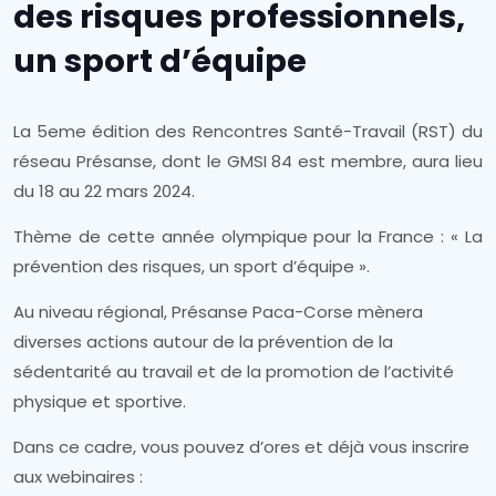
des risques professionnels,
un sport d’équipe
La 5eme édition des Rencontres Santé-Travail (RST) du
réseau Présanse, dont le GMSI 84 est membre, aura lieu
du 18 au 22 mars 2024.
Thème de cette année olympique pour la France : « La
prévention des risques, un sport d’équipe ».
Au niveau régional, Présanse Paca-Corse mènera
diverses actions autour de la prévention de la
sédentarité au travail et de la promotion de l’activité
physique et sportive.
Dans ce cadre, vous pouvez d’ores et déjà vous inscrire
aux webinaires :