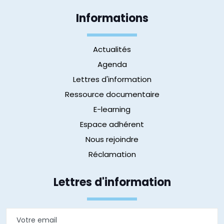
Informations
Actualités
Agenda
Lettres d'information
Ressource documentaire
E-learning
Espace adhérent
Nous rejoindre
Réclamation
Lettres d'information