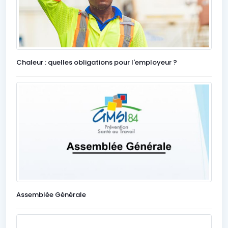
Chaleur : quelles obligations pour l'employeur ?
Assemblée Générale