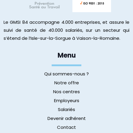
Le GMSI 84 accompagne 4.000 entreprises, et assure le
suivi de santé de 40.000 salariés, sur un secteur qui
s’étend de l’Isle-sur-la-Sorgue à Vaison-la-Romaine.
Menu
Qui sommes-nous ?
Notre offre
Nos centres
Employeurs
Salariés
Devenir adhérent
Contact