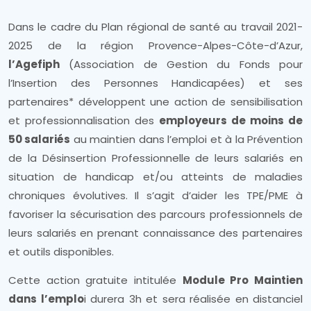
Dans le cadre du Plan régional de santé au travail 2021-
2025 de la région Provence-Alpes-Côte-d’Azur,
l’Agefiph
(Association de Gestion du Fonds pour
l’Insertion des Personnes Handicapées) et ses
partenaires* développent une action de sensibilisation
et professionnalisation des
employeurs de moins de
50 salariés
au maintien dans l’emploi et à la Prévention
de la Désinsertion Professionnelle de leurs salariés en
situation de handicap et/ou atteints de maladies
chroniques évolutives. Il s’agit d’aider les TPE/PME à
favoriser la sécurisation des parcours professionnels de
leurs salariés en prenant connaissance des partenaires
et outils disponibles.
Cette action gratuite intitulée
Module Pro Maintien
dans l’emplo
i durera 3h et sera réalisée en distanciel