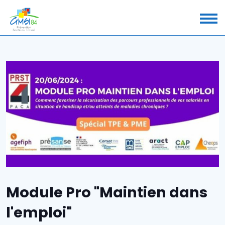
Module Pro "Maintien dans
l'emploi"