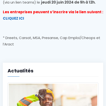
(via un lien teams) le
jeudi 20 juin 2024 de 9h à 12h.
Les entreprises peuvent s’inscrire via le lien suivant :
CLIQUEZ ICI
* Dreets, Carsat, MSA, Presanse, Cap Emploi/Cheops et
l’Aract
Actualités