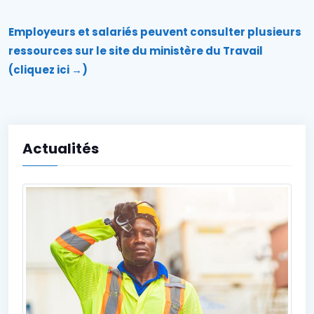
Employeurs et salari
és peuvent consulter plusieurs
ressources sur le site du ministère du Travail
(cliquez ici →)
Actualités