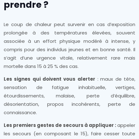
prendre ?
Le coup de chaleur peut survenir en cas d’exposition
prolongée à des températures élevées, souvent
associée à un effort physique modéré à intense, y
compris pour des individus jeunes et en bonne santé. Il
s’agit d’une urgence vitale, relativement rare mais
mortelle dans 15 à 25 % des cas.
Les signes qui doivent vous alerter
:
maux de tête,
sensation de fatigue inhabituelle, vertiges,
étourdissements, malaise, perte d’équilibre,
désorientation, propos incohérents, perte de
connaissance.
Les premiers gestes de secours à appliquer :
appeler
les secours (en composant le 15), faire cesser toute