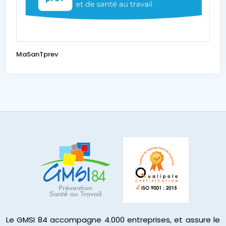
MaSanTprev
Le GMSI 84 accompagne 4.000 entreprises, et assure le