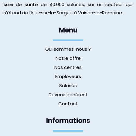
suivi de santé de 40.000 salariés, sur un secteur qui
s’étend de l’Isle-sur-la-Sorgue à Vaison-la-Romaine.
Menu
Qui sommes-nous ?
Notre offre
Nos centres
Employeurs
Salariés
Devenir adhérent
Contact
Informations