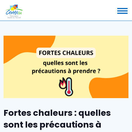
Fortes chaleurs : quelles
sont les précautions à