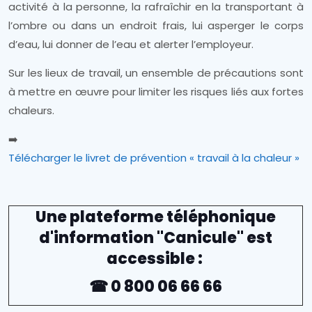
activité à la personne, la rafraîchir en la transportant à
l’ombre ou dans un endroit frais, lui asperger le corps
d’eau, lui donner de l’eau et alerter l’employeur.
Sur les lieux de travail, un ensemble de précautions sont
à mettre en œuvre pour limiter les risques liés aux fortes
chaleurs.
➡️
Télécharger le livret de prévention « travail à la chaleur »
Une plateforme téléphonique
d'information "Canicule" est
accessible :
☎ 0 800 06 66 66