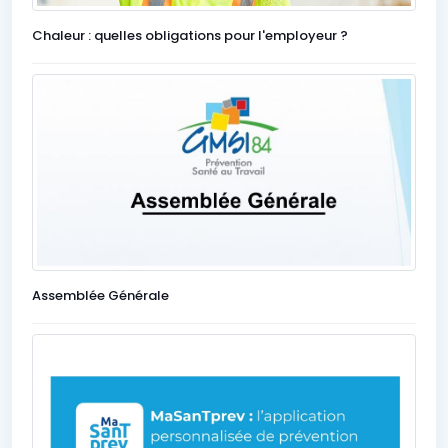
Chaleur : quelles obligations pour l'employeur ?
Assemblée Générale