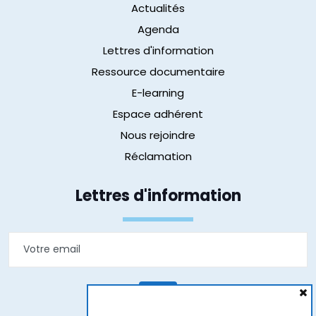
Actualités
Agenda
Lettres d'information
Ressource documentaire
E-learning
Espace adhérent
Nous rejoindre
Réclamation
Lettres d'information