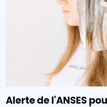
Alerte de l'ANSES pou