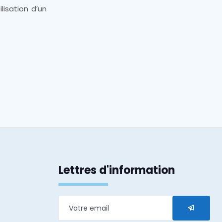
lisation d’un
Lettres d'information