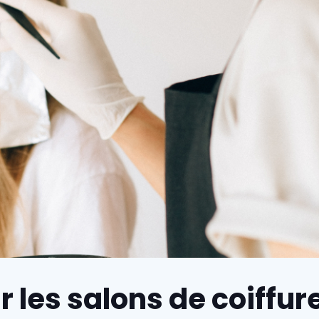
r les salons de coiffure