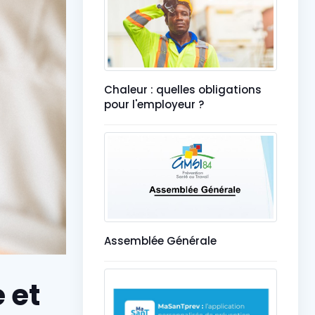
Chaleur : quelles obligations
pour l'employeur ?
Assemblée Générale
 et