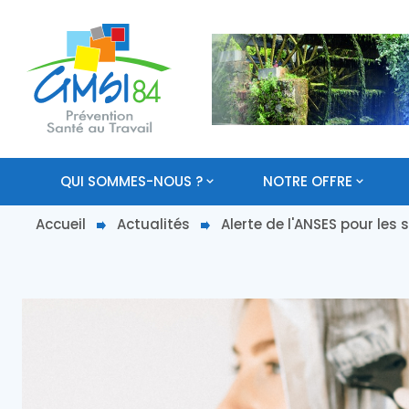
QUI SOMMES-NOUS ?
NOTRE OFFRE
Accueil
Actualités
Alerte de l'ANSES pour le