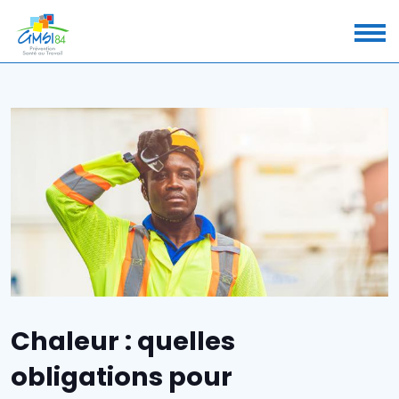
Chaleur : quelles
obligations pour