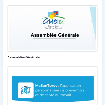
Assemblée Générale