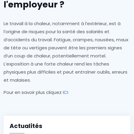
l'employeur ?
Le travail à la chaleur, notamment à l’extérieur, est à
l’origine de risques pour la santé des salariés et
d’accidents du travail. Fatigue, crampes, nausées, maux
de tête ou vertiges peuvent être les premiers signes
d’un coup de chaleur, potentiellement mortel.
L’exposition à une forte chaleur rend les tâches
physiques plus difficiles et peut entraîner oublis, erreurs
et malaises.
Pour en savoir plus cliquez
ICI
Actualités