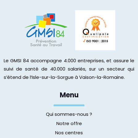
Le GMSI 84 accompagne 4.000 entreprises, et assure le
suivi de santé de 40.000 salariés, sur un secteur qui
s’étend de l’Isle-sur-la-Sorgue à Vaison-la-Romaine.
Menu
Qui sommes-nous ?
Notre offre
Nos centres