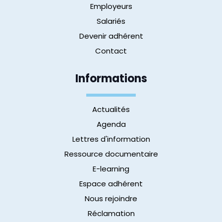
Employeurs
Salariés
Devenir adhérent
Contact
Informations
Actualités
Agenda
Lettres d'information
Ressource documentaire
E-learning
Espace adhérent
Nous rejoindre
Réclamation