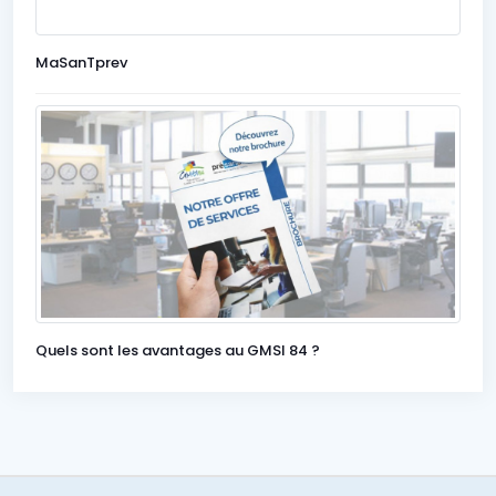
MaSanTprev
Quels sont les avantages au GMSI 84 ?