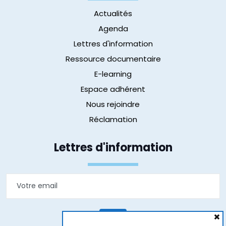
Actualités
Agenda
Lettres d'information
Ressource documentaire
E-learning
Espace adhérent
Nous rejoindre
Réclamation
Lettres d'information