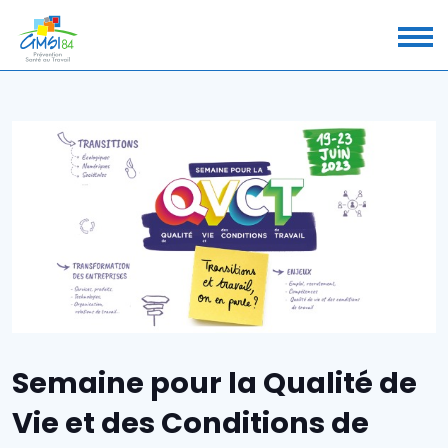
Semaine pour la Qualité de
Vie et des Conditions de