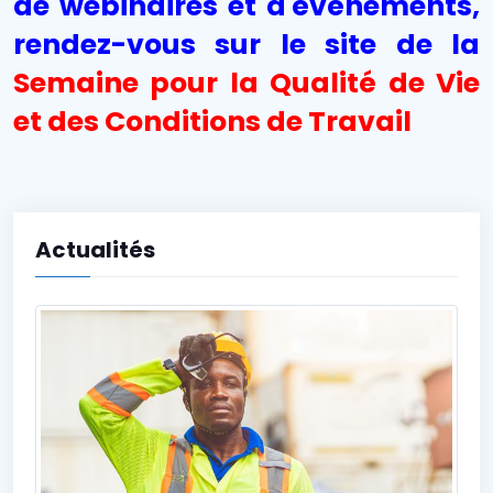
de webinaires et d'événements,
rendez-vous sur le site de la
Semaine pour la Qualité de Vie
et des Conditions de Travail
Actualités