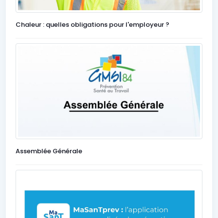
Chaleur : quelles obligations pour l'employeur ?
Assemblée Générale