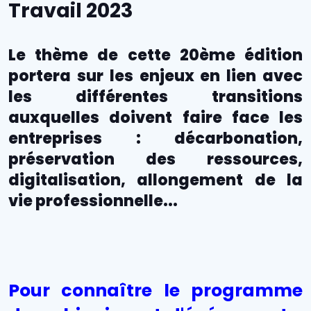
Travail 2023
Le thème de cette 20ème édition
portera sur les enjeux en lien avec
les différentes transitions
auxquelles doivent faire face les
entreprises :
décarbonation,
préservation des ressources,
digitalisation,
allongement de la
vie professionnelle...
Pour connaître le programme