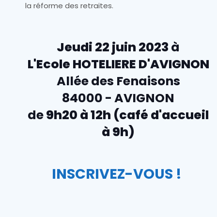
la réforme des retraites.
Jeudi 22 juin 2023
à
L'Ecole HOTELIERE D'AVIGNON
Allée des Fenaisons
84000 - AVIGNON
de
9h20 à 12h
(café d'accueil
à 9h)
INSCRIVEZ-VOUS !