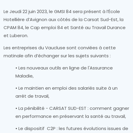
Le Jeudi 22 juin 2023, le GMSI 84 sera présent à l’École
Hotellière d’Avignon aux côtés de la Carsat Sud-Est, la
CPAM 84, le Cap emploi 84 et Santé au Travail Durance
et Luberon.
Les entreprises du Vaucluse sont conviées à cette
matinale afin d’échanger sur les sujets suivants :
• Les nouveaux outils en ligne de l'Assurance
Maladie,
• Le maintien en emploi des salariés suite à un
arrêt de travail,
• La pénibilité - CARSAT SUD-EST : comment gagner
en performance en préservant la santé au travail,
• Le dispositif C2P : les futures évolutions issues de