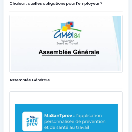
Chaleur : quelles obligations pour l'employeur ?
Assemblée Générale