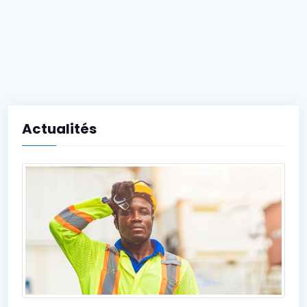
Actualités