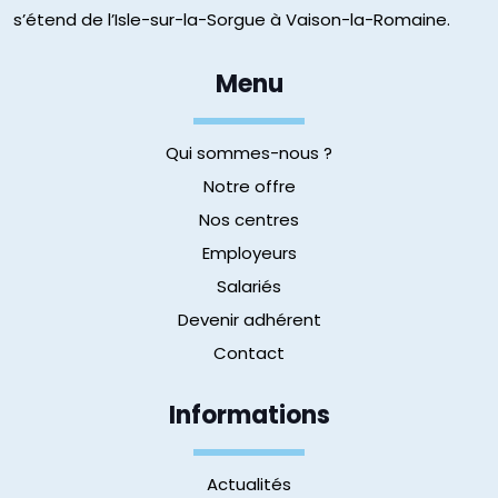
s’étend de l’Isle-sur-la-Sorgue à Vaison-la-Romaine.
Menu
Qui sommes-nous ?
Notre offre
Nos centres
Employeurs
Salariés
Devenir adhérent
Contact
Informations
Actualités