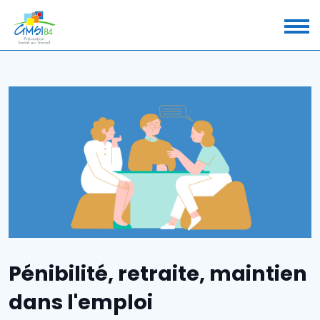
Pénibilité, retraite, maintien
dans l'emploi