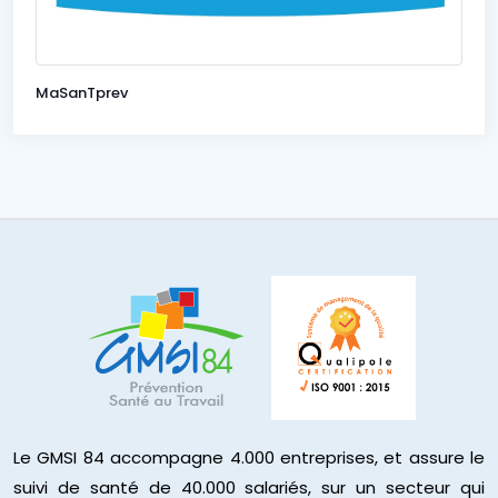
MaSanTprev
Le GMSI 84 accompagne 4.000 entreprises, et assure le
suivi de santé de 40.000 salariés, sur un secteur qui