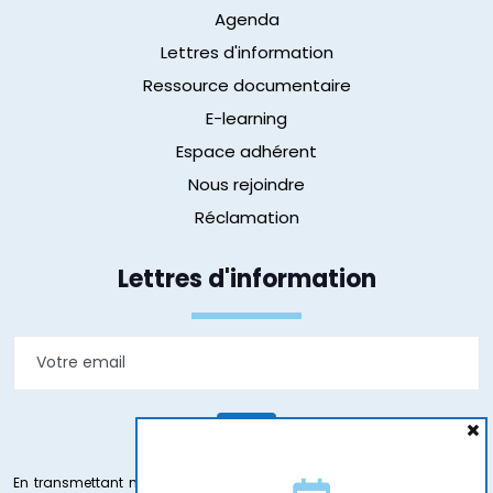
Agenda
Lettres d'information
Ressource documentaire
E-learning
Espace adhérent
Nous rejoindre
Réclamation
Lettres d'information
En transmettant mon e-mail j’accepte que les informations saisies