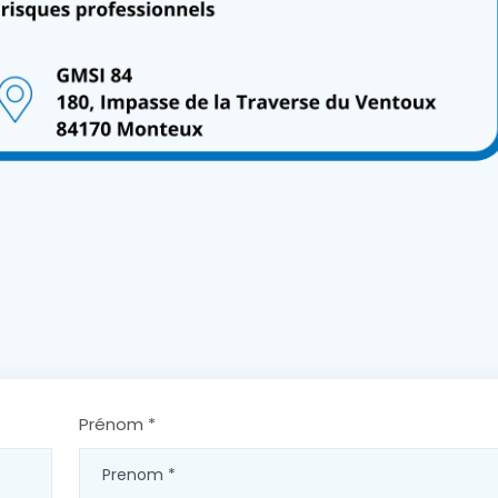
Prénom *