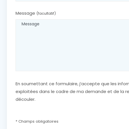
Message
(facultatif)
En soumettant ce formulaire, j’accepte que les infor
exploitées dans le cadre de ma demande et de la re
découler.
* Champs obligatoires