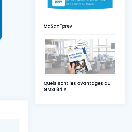
MaSanTprev
Quels sont les avantages au
GMSI 84 ?