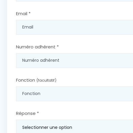
Email *
Numéro adhérent *
Fonction
(facultatif)
Réponse *
Selectionner une option