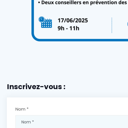
Inscrivez-vous :
Nom *