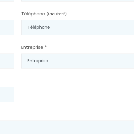
Téléphone
(facultatif)
Entreprise *