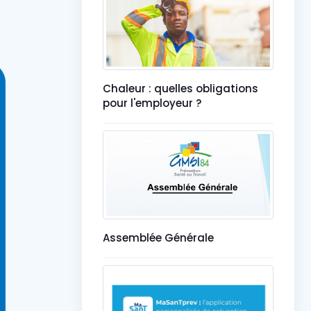
Chaleur : quelles obligations
pour l'employeur ?
Assemblée Générale