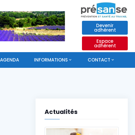
Devenir
adhérent
Espace
adhérent
AGENDA
INFORMATIONS
CONTACT
Actualités