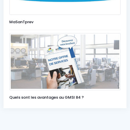
MaSanTprev
Quels sont les avantages au GMSI 84 ?