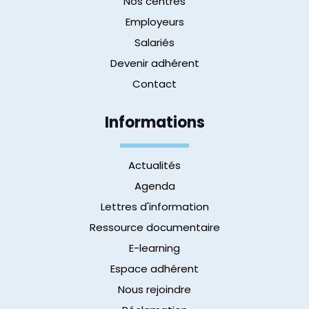
Nos centres
Employeurs
Salariés
Devenir adhérent
Contact
Informations
Actualités
Agenda
Lettres d'information
Ressource documentaire
E-learning
Espace adhérent
Nous rejoindre