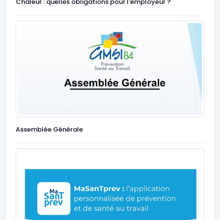
Chaleur : quelles obligations pour l'employeur ?
Assemblée Générale