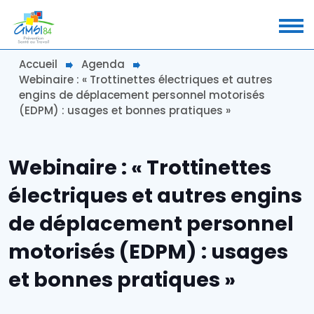
Accueil
Agenda
Webinaire : « Trottinettes électriques et autres
engins de déplacement personnel motorisés
(EDPM) : usages et bonnes pratiques »
Webinaire : « Trottinettes
électriques et autres engins
de déplacement personnel
motorisés (EDPM) : usages
et bonnes pratiques »