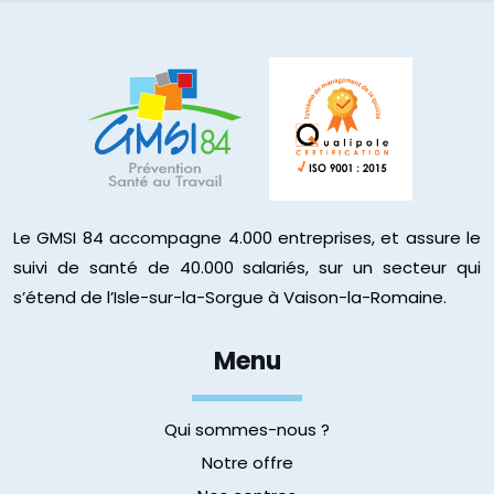
Le GMSI 84 accompagne 4.000 entreprises, et assure le
suivi de santé de 40.000 salariés, sur un secteur qui
s’étend de l’Isle-sur-la-Sorgue à Vaison-la-Romaine.
Menu
Qui sommes-nous ?
Notre offre