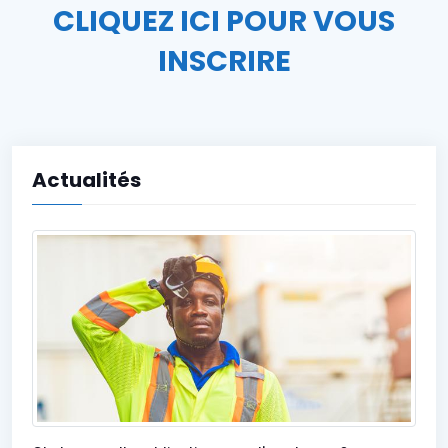
CLIQUEZ ICI POUR VOUS
INSCRIRE
Actualités