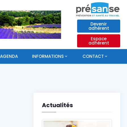
Devenir
adhérent
Espace
adhérent
AGENDA
INFORMATIONS
CONTACT
Actualités