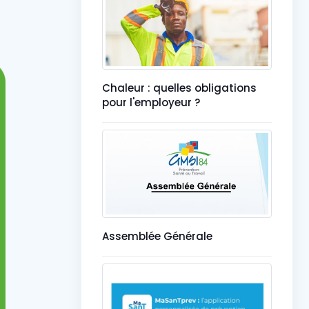
Chaleur : quelles obligations
pour l'employeur ?
Assemblée Générale