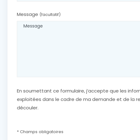
Message
(facultatif)
En soumettant ce formulaire, j’accepte que les infor
exploitées dans le cadre de ma demande et de la re
découler.
* Champs obligatoires