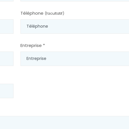
Téléphone
(facultatif)
Entreprise *