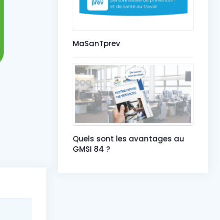
MaSanTprev
Quels sont les avantages au
GMSI 84 ?