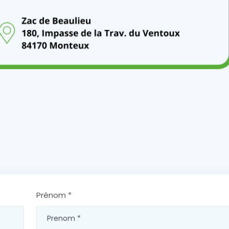
Prénom *