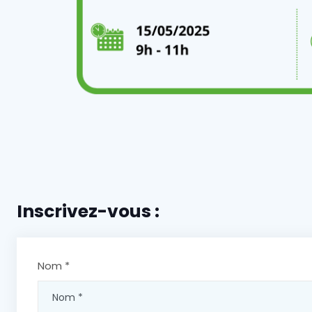
Inscrivez-vous :
Nom *