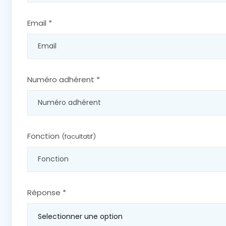
Email *
Numéro adhérent *
Fonction
(facultatif)
Réponse *
Selectionner une option